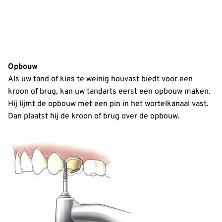
Opbouw
Als uw tand of kies te weinig houvast biedt voor een
kroon of brug, kan uw tandarts eerst een opbouw maken.
Hij lijmt de opbouw met een pin in het wortelkanaal vast.
Dan plaatst hij de kroon of brug over de opbouw.