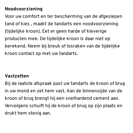
Noodvoorziening
Voor uw comfort en ter bescherming van de afgeslepen
tand of kies , maakt de tandarts een noodvoorziening
(tijdelijke kroon). Eet er geen harde of kleverige
producten mee. De tijdelijke kroon is daar niet op
berekend. Neem bij breuk of losraken van de tijdelijke
kroon contact op met uw tandarts.
Vastzetten
Bij de laatste afspraak past uw tandarts de kroon of brug
in uw mond en zet hem vast. Aan de binnenzijde van de
kroon of brug brengt hij een snelhardend cement aan.
Vervolgens schuift hij de kroon of brug op zijn plaats en
drukt hem stevig aan.