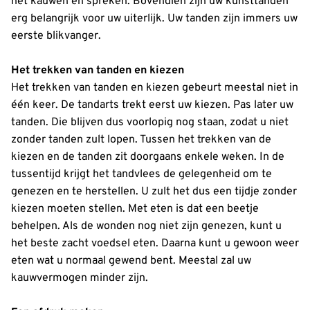
het kauwen en spreken. Bovendien zijn uw kunsttanden
erg belangrijk voor uw uiterlijk. Uw tanden zijn immers uw
eerste blikvanger.
Het trekken van tanden en kiezen
Het trekken van tanden en kiezen gebeurt meestal niet in
één keer. De tandarts trekt eerst uw kiezen. Pas later uw
tanden. Die blijven dus voorlopig nog staan, zodat u niet
zonder tanden zult lopen. Tussen het trekken van de
kiezen en de tanden zit doorgaans enkele weken. In de
tussentijd krijgt het tandvlees de gelegenheid om te
genezen en te herstellen. U zult het dus een tijdje zonder
kiezen moeten stellen. Met eten is dat een beetje
behelpen. Als de wonden nog niet zijn genezen, kunt u
het beste zacht voedsel eten. Daarna kunt u gewoon weer
eten wat u normaal gewend bent. Meestal zal uw
kauwvermogen minder zijn.