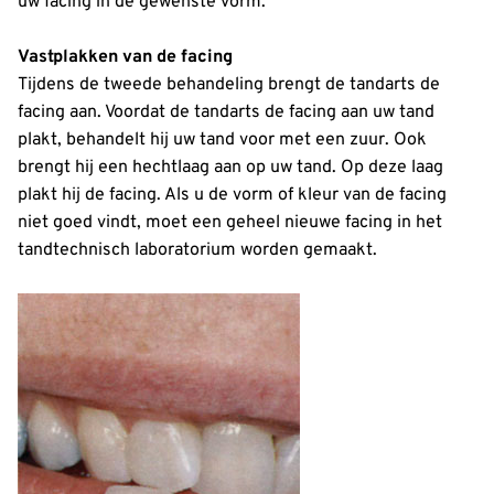
uw facing in de gewenste vorm.
Vastplakken van de facing
Tijdens de tweede behandeling brengt de tandarts de
facing aan. Voordat de tandarts de facing aan uw tand
plakt, behandelt hij uw tand voor met een zuur. Ook
brengt hij een hechtlaag aan op uw tand. Op deze laag
plakt hij de facing. Als u de vorm of kleur van de facing
niet goed vindt, moet een geheel nieuwe facing in het
tandtechnisch laboratorium worden gemaakt.