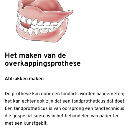
Het maken van de
overkappingsprothese
Afdrukken maken
De prothese kan door een tandarts worden aangemeten;
het kan echter ook zijn dat een tandprotheticus dat doet.
Een tandprotheticus is van oorsprong een tandtechnicus
die gespecialiseerd is in het behandelen van patiënten
met een kunstgebit.