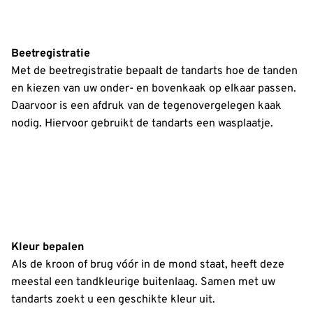
Beetregistratie
Met de beetregistratie bepaalt de tandarts hoe de tanden
en kiezen van uw onder- en bovenkaak op elkaar passen.
Daarvoor is een afdruk van de tegenovergelegen kaak
nodig. Hiervoor gebruikt de tandarts een wasplaatje.
Kleur bepalen
Als de kroon of brug vóór in de mond staat, heeft deze
meestal een tandkleurige buitenlaag. Samen met uw
tandarts zoekt u een geschikte kleur uit.