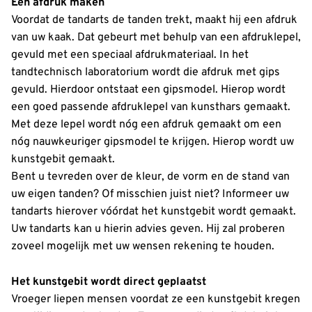
Een afdruk maken
Voordat de tandarts de tanden trekt, maakt hij een afdruk
van uw kaak. Dat gebeurt met behulp van een afdruklepel,
gevuld met een speciaal afdrukmateriaal. In het
tandtechnisch laboratorium wordt die afdruk met gips
gevuld. Hierdoor ontstaat een gipsmodel. Hierop wordt
een goed passende afdruklepel van kunsthars gemaakt.
Met deze lepel wordt nóg een afdruk gemaakt om een
nóg nauwkeuriger gipsmodel te krijgen. Hierop wordt uw
kunstgebit gemaakt.
Bent u tevreden over de kleur, de vorm en de stand van
uw eigen tanden? Of misschien juist niet? Informeer uw
tandarts hierover vóórdat het kunstgebit wordt gemaakt.
Uw tandarts kan u hierin advies geven. Hij zal proberen
zoveel mogelijk met uw wensen rekening te houden.
Het kunstgebit wordt direct geplaatst
Vroeger liepen mensen voordat ze een kunstgebit kregen