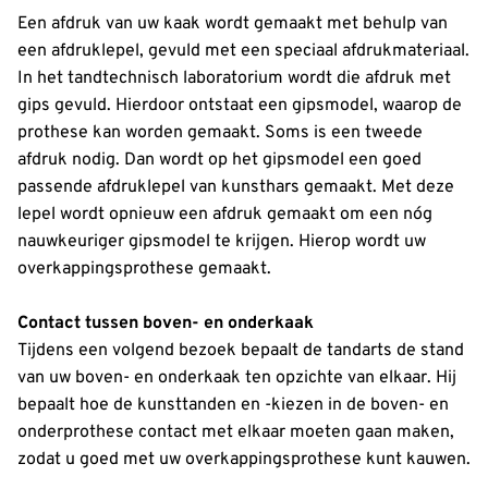
Een afdruk van uw kaak wordt gemaakt met behulp van
een afdruklepel, gevuld met een speciaal afdrukmateriaal.
In het tandtechnisch laboratorium wordt die afdruk met
gips gevuld. Hierdoor ontstaat een gipsmodel, waarop de
prothese kan worden gemaakt. Soms is een tweede
afdruk nodig. Dan wordt op het gipsmodel een goed
passende afdruklepel van kunsthars gemaakt. Met deze
lepel wordt opnieuw een afdruk gemaakt om een nóg
nauwkeuriger gipsmodel te krijgen. Hierop wordt uw
overkappingsprothese gemaakt.
Contact tussen boven- en onderkaak
Tijdens een volgend bezoek bepaalt de tandarts de stand
van uw boven- en onderkaak ten opzichte van elkaar. Hij
bepaalt hoe de kunsttanden en -kiezen in de boven- en
onderprothese contact met elkaar moeten gaan maken,
zodat u goed met uw overkappingsprothese kunt kauwen.