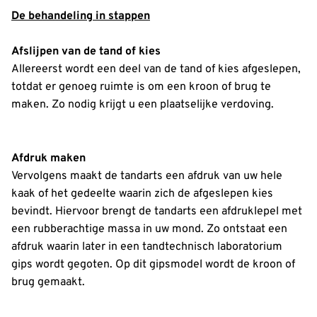
De behandeling in stappen
Afslijpen van de tand of kies
Allereerst wordt een deel van de tand of kies afgeslepen,
totdat er genoeg ruimte is om een kroon of brug te
maken. Zo nodig krijgt u een plaatselijke verdoving.
Afdruk maken
Vervolgens maakt de tandarts een afdruk van uw hele
kaak of het gedeelte waarin zich de afgeslepen kies
bevindt. Hiervoor brengt de tandarts een afdruklepel met
een rubberachtige massa in uw mond. Zo ontstaat een
afdruk waarin later in een tandtechnisch laboratorium
gips wordt gegoten. Op dit gipsmodel wordt de kroon of
brug gemaakt.