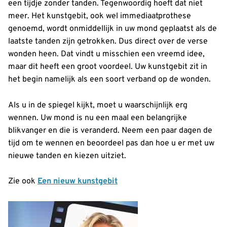
een tijdje zonder tanden. Tegenwoordig hoeft dat niet
meer. Het kunstgebit, ook wel immediaatprothese
genoemd, wordt onmiddellijk in uw mond geplaatst als de
laatste tanden zijn getrokken. Dus direct over de verse
wonden heen. Dat vindt u misschien een vreemd idee,
maar dit heeft een groot voordeel. Uw kunstgebit zit in
het begin namelijk als een soort verband op de wonden.
Als u in de spiegel kijkt, moet u waarschijnlijk erg
wennen. Uw mond is nu een maal een belangrijke
blikvanger en die is veranderd. Neem een paar dagen de
tijd om te wennen en beoordeel pas dan hoe u er met uw
nieuwe tanden en kiezen uitziet.
Zie ook
Een nieuw kunstgebit