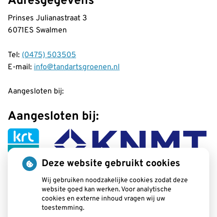
Adresgegevens
Prinses Julianastraat 3
6071ES Swalmen
Tel:
(0475) 503505
E-mail:
info@tandartsgroenen.nl
Aangesloten bij:
Aangesloten bij:
Deze website gebruikt cookies
Wij gebruiken noodzakelijke cookies zodat deze
website goed kan werken. Voor analytische
cookies en externe inhoud vragen wij uw
toestemming.