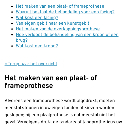
Het maken van een plaat- of frameprothese
Waaruit bestaat de behandeling voor een facing?
Wat kost een facing?
Van eigen gebit naar een kunstgebit
Het maken van de overkappingsprothese
Hoe verloopt de behandeling van een kroon of een
brug?
Wat kost een kroon?
« Terug naar het overzicht
Het maken van een plaat- of
frameprothese
Alvorens een frameprothese wordt afgedrukt, moeten
meestal steunen in uw eigen tanden of kiezen worden
geslepen; bij een plaatprothese is dat meestal niet het
geval. Vervolgens drukt de tandarts of tandprotheticus uw