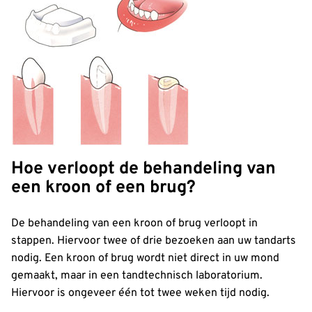
Hoe verloopt de behandeling van
een kroon of een brug?
De behandeling van een kroon of brug verloopt in
stappen. Hiervoor twee of drie bezoeken aan uw tandarts
nodig. Een kroon of brug wordt niet direct in uw mond
gemaakt, maar in een tandtechnisch laboratorium.
Hiervoor is ongeveer één tot twee weken tijd nodig.