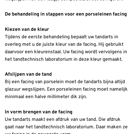
De behandeling in stappen voor een porseleinen facing
Kiezen van de kleur
Tijdens de eerste behandeling bepaalt uw tandarts in
overleg met u de juiste kleur van de facing. Hij gebruikt
daarvoor een kleurenstaal. Uw facing wordt vervolgens in
het tandtechnisch laboratorium in deze kleur gemaakt.
Afslijpen van de tand
Bij een facing van porselein moet de tandarts bijna altijd
glazuur wegslijpen. Een porseleinen facing moet namelijk
minimaal een halve millimeter dik zijn.
In vorm brengen van de facing
Uw tandarts maakt een afdruk van uw tand. Die afdruk
gaat naar het tandtechnisch laboratorium. Daar maken ze