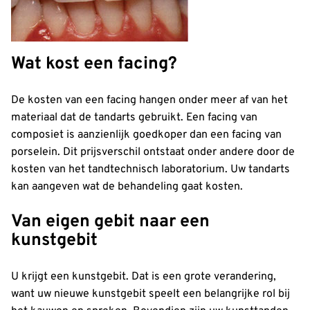
Wat kost een facing?
De kosten van een facing hangen onder meer af van het
materiaal dat de tandarts gebruikt. Een facing van
composiet is aanzienlijk goedkoper dan een facing van
porselein. Dit prijsverschil ontstaat onder andere door de
kosten van het tandtechnisch laboratorium. Uw tandarts
kan aangeven wat de behandeling gaat kosten.
Van eigen gebit naar een
kunstgebit
U krijgt een kunstgebit. Dat is een grote verandering,
want uw nieuwe kunstgebit speelt een belangrijke rol bij