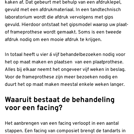
kaken af. Dat gebeurt met behulp van een afdruklepel,
gevuld met een afdrukmateriaal. In een tandtechnisch
laboratorium wordt die afdruk vervolgens met gips
gevuld. Hierdoor ontstaat het gipsmodel waarop uw plaat-
of frameprothese wordt gemaakt. Soms is een tweede
afdruk nodig om een mooie afdruk te krijgen.
In totaal heeft u vier á vijf behandelbezoeken nodig voor
het op maat maken en plaatsen van een plaatprothese.
Alles bij elkaar neemt het ongeveer vijf weken in beslag.
Voor de frameprothese zijn meer bezoeken nodig en
duurt het op maat maken meestal enkele weken langer.
Waaruit bestaat de behandeling
voor een facing?
Het aanbrengen van een facing verloopt in een aantal
stappen. Een facing van composiet brengt de tandarts in