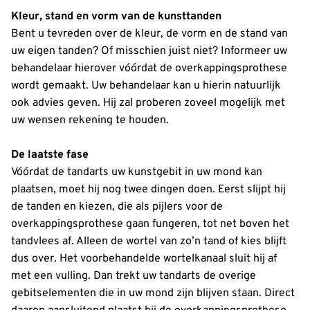
Kleur, stand en vorm van de kunsttanden
Bent u tevreden over de kleur, de vorm en de stand van
uw eigen tanden? Of misschien juist niet? Informeer uw
behandelaar hierover vóórdat de overkappingsprothese
wordt gemaakt. Uw behandelaar kan u hierin natuurlijk
ook advies geven. Hij zal proberen zoveel mogelijk met
uw wensen rekening te houden.
De laatste fase
Vóórdat de tandarts uw kunstgebit in uw mond kan
plaatsen, moet hij nog twee dingen doen. Eerst slijpt hij
de tanden en kiezen, die als pijlers voor de
overkappingsprothese gaan fungeren, tot net boven het
tandvlees af. Alleen de wortel van zo’n tand of kies blijft
dus over. Het voorbehandelde wortelkanaal sluit hij af
met een vulling. Dan trekt uw tandarts de overige
gebitselementen die in uw mond zijn blijven staan. Direct