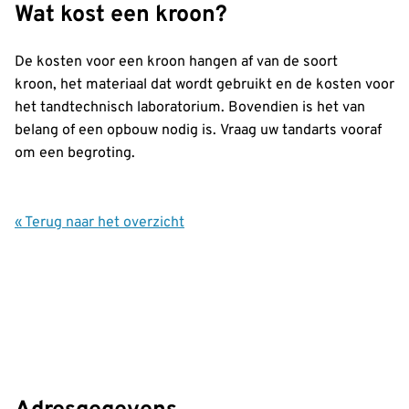
Wat kost een kroon?
De kosten voor een kroon hangen af van de soort
kroon, het materiaal dat wordt gebruikt en de kosten voor
het tandtechnisch laboratorium. Bovendien is het van
belang of een opbouw nodig is. Vraag uw tandarts vooraf
om een begroting.
« Terug naar het overzicht