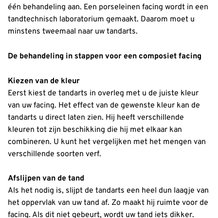
één behandeling aan. Een porseleinen facing wordt in een
tandtechnisch laboratorium gemaakt. Daarom moet u
minstens tweemaal naar uw tandarts.
De behandeling in stappen voor een composiet facing
Kiezen van de kleur
Eerst kiest de tandarts in overleg met u de juiste kleur
van uw facing. Het effect van de gewenste kleur kan de
tandarts u direct laten zien. Hij heeft verschillende
kleuren tot zijn beschikking die hij met elkaar kan
combineren. U kunt het vergelijken met het mengen van
verschillende soorten verf.
Afslijpen van de tand
Als het nodig is, slijpt de tandarts een heel dun laagje van
het oppervlak van uw tand af. Zo maakt hij ruimte voor de
facing. Als dit niet gebeurt, wordt uw tand iets dikker.