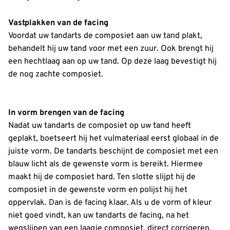
Vastplakken van de facing
Voordat uw tandarts de composiet aan uw tand plakt,
behandelt hij uw tand voor met een zuur. Ook brengt hij
een hechtlaag aan op uw tand. Op deze laag bevestigt hij
de nog zachte composiet.
In vorm brengen van de facing
Nadat uw tandarts de composiet op uw tand heeft
geplakt, boetseert hij het vulmateriaal eerst globaal in de
juiste vorm. De tandarts beschijnt de composiet met een
blauw licht als de gewenste vorm is bereikt. Hiermee
maakt hij de composiet hard. Ten slotte slijpt hij de
composiet in de gewenste vorm en polijst hij het
oppervlak. Dan is de facing klaar. Als u de vorm of kleur
niet goed vindt, kan uw tandarts de facing, na het
wegslijpen van een laagje composiet, direct corrigeren.