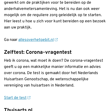
gewerkt om de praktijken voor te bereiden op de
anderhalvemetersamenleving. Het is nu dan ook weer
mogelijk om de reguliere zorg geleidelijk op te starten.
Hier leest u hoe u zich voor kunt bereiden op een bezoek
aan uw praktijk.
Ga naar
allesoverhetgebit.nl
Zelftest: Corona-vragentest
Heb ik corona, wat moet ik doen? De corona-vragentest
geeft u op een makkelijke manier informatie en advies
over corona. De test is gemaakt door het Nederlands
Huisartsen Genootschap, de wetenschappelijke
vereniging van huisartsen in Nederland.
Start de test
Thuisarts.nl