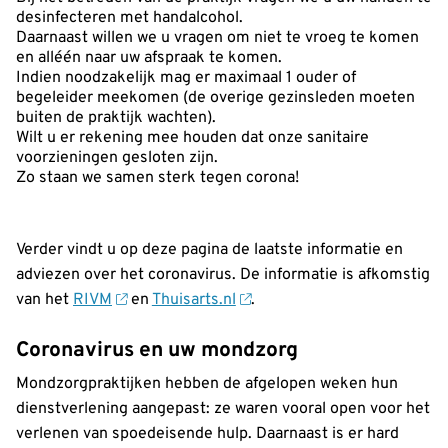
desinfecteren met handalcohol.
Daarnaast willen we u vragen om niet te vroeg te komen
en alléén naar uw afspraak te komen.
Indien noodzakelijk mag er maximaal 1 ouder of
begeleider meekomen (de overige gezinsleden moeten
buiten de praktijk wachten).
Wilt u er rekening mee houden dat onze sanitaire
voorzieningen gesloten zijn.
Zo staan we samen sterk tegen corona!
Verder vindt u op deze pagina de laatste informatie en
adviezen over het coronavirus. De informatie is afkomstig
van het
RIVM
en
Thuisarts.nl
.
Coronavirus en uw mondzorg
Mondzorgpraktijken hebben de afgelopen weken hun
dienstverlening aangepast: ze waren vooral open voor het
verlenen van spoedeisende hulp. Daarnaast is er hard