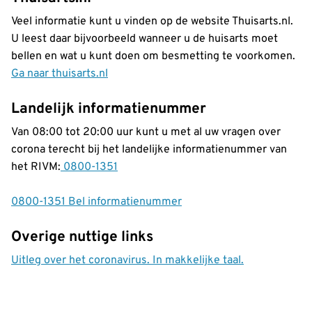
Veel informatie kunt u vinden op de website Thuisarts.nl.
U leest daar bijvoorbeeld wanneer u de huisarts moet
bellen en wat u kunt doen om besmetting te voorkomen.
Ga naar thuisarts.nl
Landelijk informatienummer
Van 08:00 tot 20:00 uur kunt u met al uw vragen over
corona terecht bij het landelijke informatienummer van
het RIVM:
0800-1351
0800-1351 Bel informatienummer
Overige nuttige links
Uitleg over het coronavirus. In makkelijke taal.