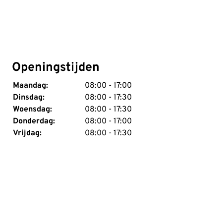
Openingstijden
Maandag:
08:00 - 17:00
Dinsdag:
08:00 - 17:30
Woensdag:
08:00 - 17:30
Donderdag:
08:00 - 17:00
Vrijdag:
08:00 - 17:30