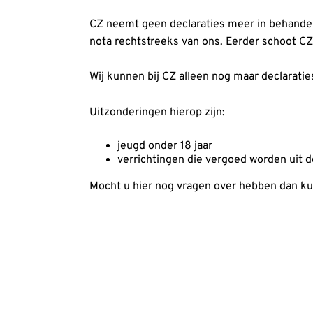
CZ neemt geen declaraties meer in behandel
nota rechtstreeks van ons. Eerder schoot CZ 
Wij kunnen bij CZ alleen nog maar declarati
Uitzonderingen hierop zijn:
jeugd onder 18 jaar
verrichtingen die vergoed worden uit d
Mocht u hier nog vragen over hebben dan k