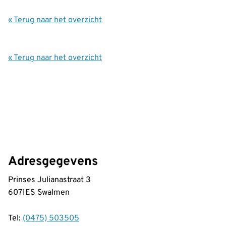
« Terug naar het overzicht
« Terug naar het overzicht
Adresgegevens
Prinses Julianastraat 3
6071ES Swalmen
Tel:
(0475) 503505